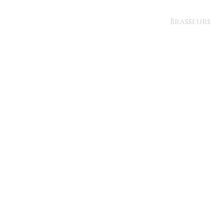
Brasseurs