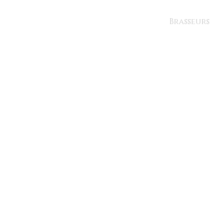
Brasseurs