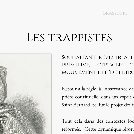
Brasseurs
Les trappistes
Souhaitant revenir à 
primitive, certains 
mouvement dit "de l'étr
Retour à la règle, à l'observance de
prière continuelle, dans un esprit 
Saint Bernard, tel fut le projet des
Tout cela dans des contextes loc
réformés. Cette dynamique réforma