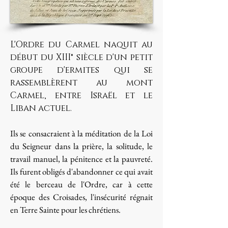
L'Ordre du Carmel naquit au
début du XIII° siècle d'un petit
groupe d'ermites qui se
rassemblèrent au mont
Carmel, entre Israël et le
Liban actuel.
Ils se consacraient à la méditation de la Loi
du Seigneur dans la prière, la solitude, le
travail manuel, la pénitence et la pauvreté.
Ils furent obligés d'abandonner ce qui avait
été le berceau de l'Ordre, car à cette
époque des Croisades, l'insécurité régnait
en Terre Sainte pour les chrétiens.