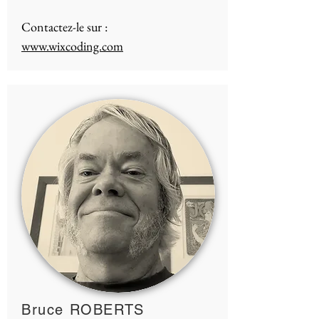
Contactez-le sur :
www.wixcoding.com
Bruce ROBERTS