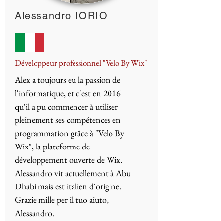
Alessandro IORIO
Développeur professionnel "Velo By Wix"
Alex a toujours eu la passion de
l'informatique, et c'est en 2016
qu'il a pu commencer à utiliser
pleinement ses compétences en
programmation grâce à "Velo By
Wix", la plateforme de
développement ouverte de Wix.
Alessandro vit actuellement à Abu
Dhabi mais est italien d'origine.
Grazie mille per il tuo aiuto,
Alessandro.