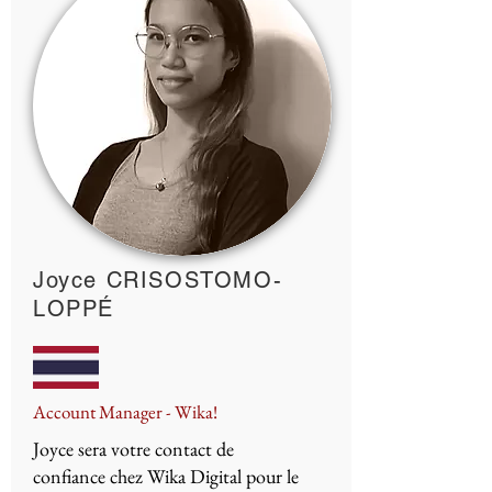
Joyce CRISOSTOMO-
LOPPÉ
Account Manager - Wika!
Joyce sera votre contact de
confiance chez Wika Digital pour le