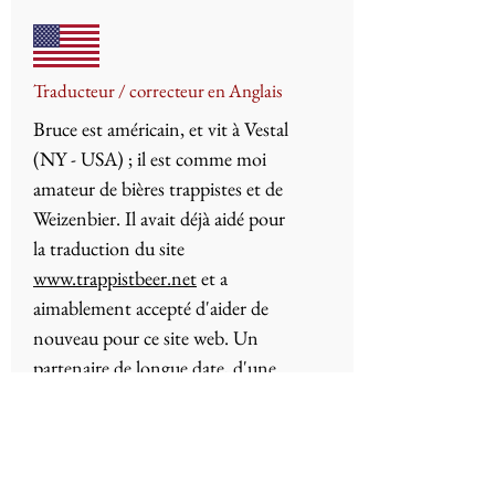
Traducteur / correcteur en Anglais
Bruce est américain, et vit à Vestal
(NY - USA) ; il est comme moi
amateur de bières trappistes et de
Weizenbier. Il avait déjà aidé pour
la traduction du site
www.trappistbeer.net
et a
aimablement accepté d'aider de
nouveau pour ce site web. Un
partenaire de longue date, d'une
gentillesse hors du commun.