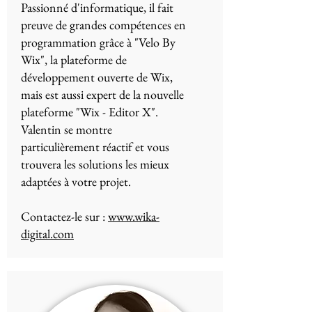
Passionné d'informatique, il fait
preuve de grandes compétences en
programmation grâce à "Velo By
Wix", la plateforme de
développement ouverte de Wix,
mais est aussi expert de la nouvelle
plateforme "Wix - Editor X".
Valentin se montre
particulièrement réactif et vous
trouvera les solutions les mieux
adaptées à votre projet.
Contactez-le sur :
www.wika-
digital.com