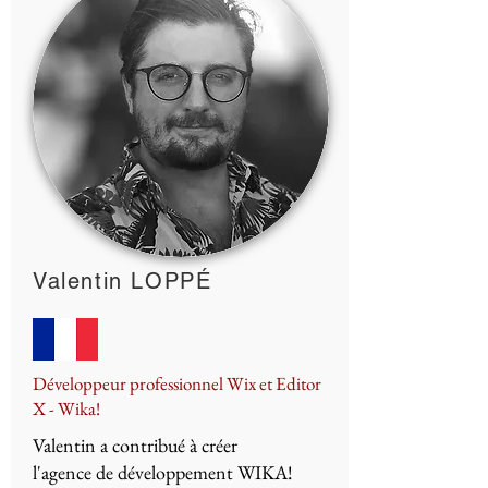
Valentin LOPPÉ
Développeur professionnel Wix et Editor
X - Wika!
Valentin a contribué à créer
l'agence de développement WIKA!