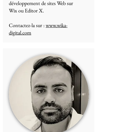
développement de sites Web sur
Wix ou Editor X.
Contactez-la sur :
www.wika-
digital.com