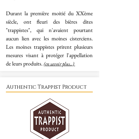
Durant la première moitié du XXème
siècle, ont fleuri des bières dites
"trappistes", qui n'avaient pourtant
aucun lien avec les moines cisterciens.
Les moines trappistes prirent plusieurs
mesures visant à protéger l'appellation
de leurs produits.
(en savoir plus...)
Authentic Trappist Product