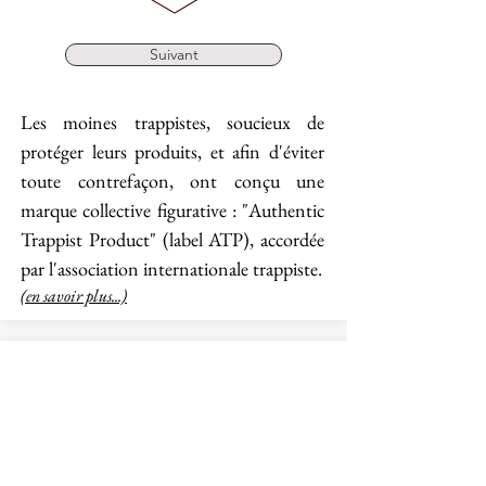
Suivant
Les moines trappistes, soucieux de
protéger leurs produits, et afin d'éviter
toute contrefaçon, ont conçu une
marque collective figurative : "Authentic
Trappist Product" (label ATP), accordée
par l'association internationale trappiste.
(en savoir plus...)
Les brasseries trappistes