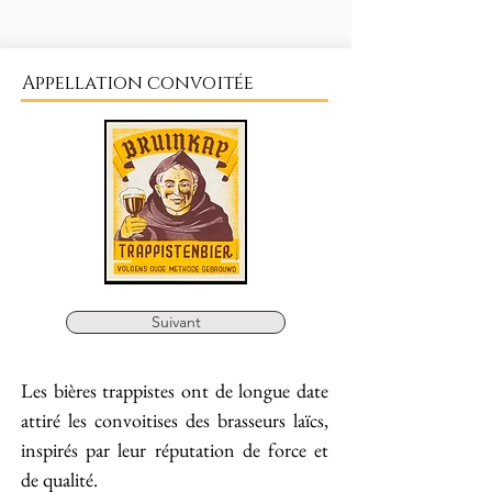
Appellation convoitée
Suivant
Les bières trappistes ont de longue date
attiré les convoitises des brasseurs laïcs,
inspirés par leur réputation de force et
de qualité.