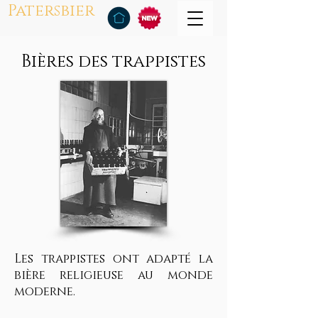
Patersbier
Bières des trappistes
Les trappistes ont adapté la
bière religieuse au monde
moderne.​