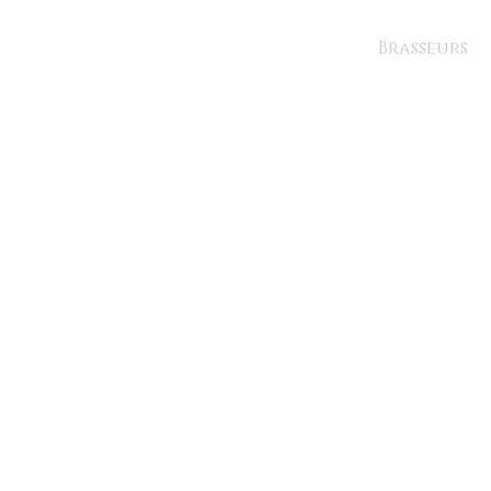
Brasseurs