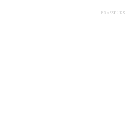
Brasseurs