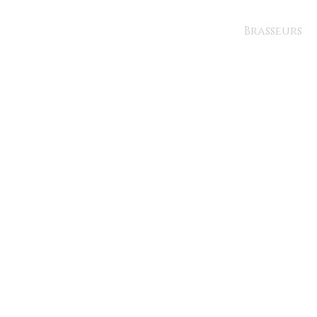
Brasseurs