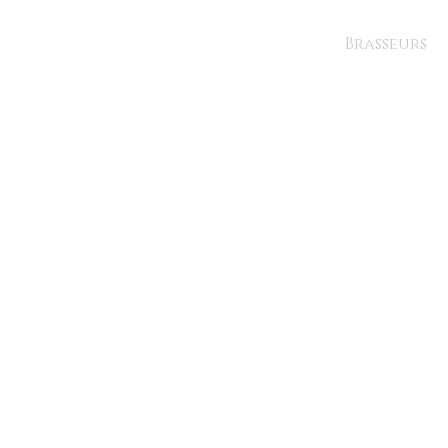
Brasseurs