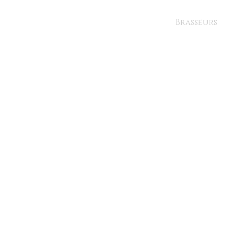
Brasseurs