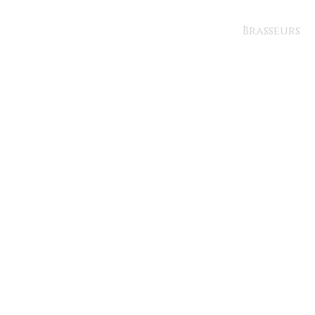
Brasseurs