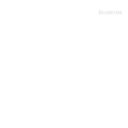
Brasseurs