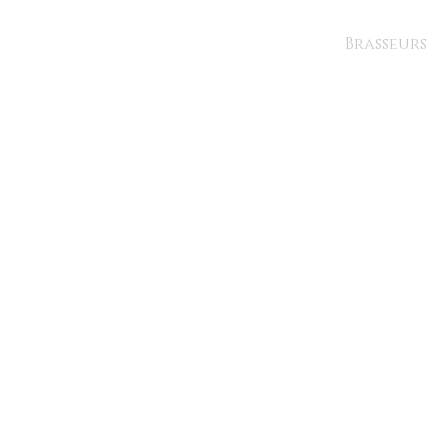
Brasseurs