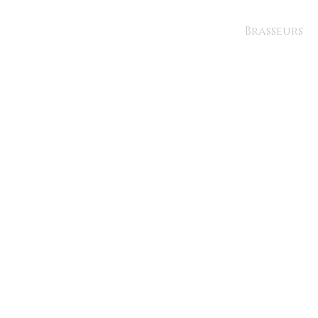
Brasseurs