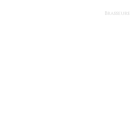
Brasseurs