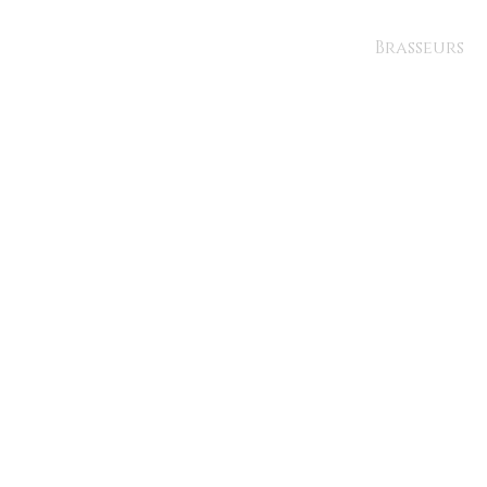
Brasseurs