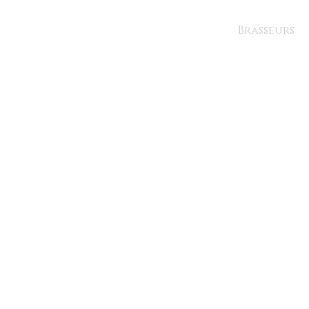
Brasseurs