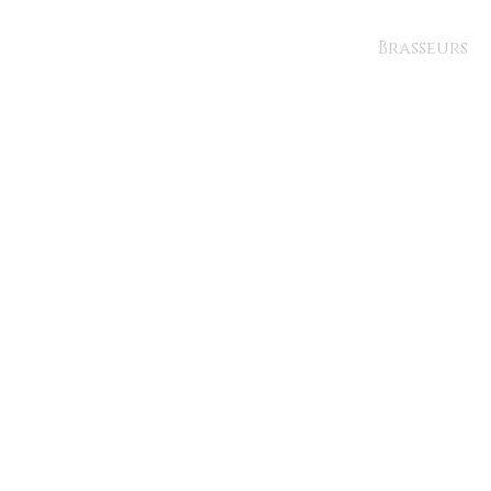
Brasseurs