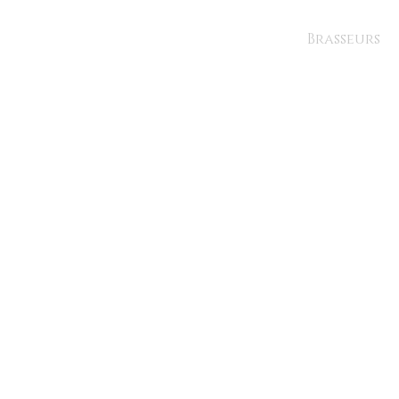
Brasseurs