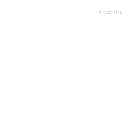
Brasseurs