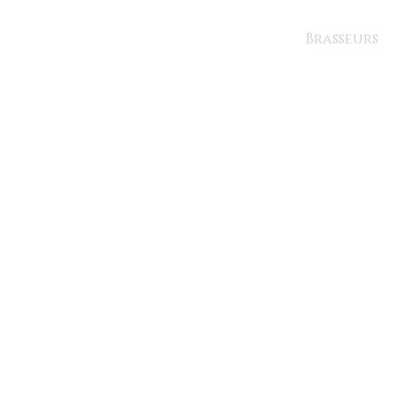
Brasseurs