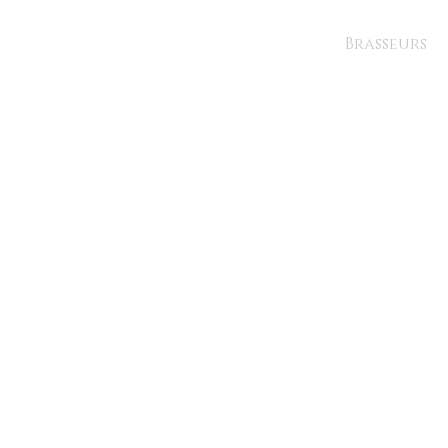
Brasseurs