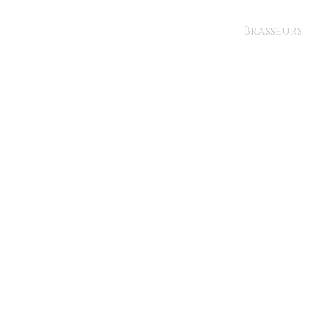
Brasseurs