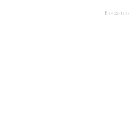
Brasseurs