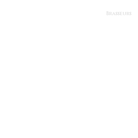
Brasseurs