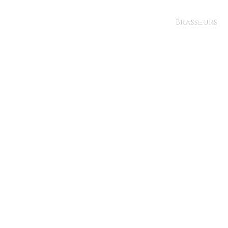
Brasseurs