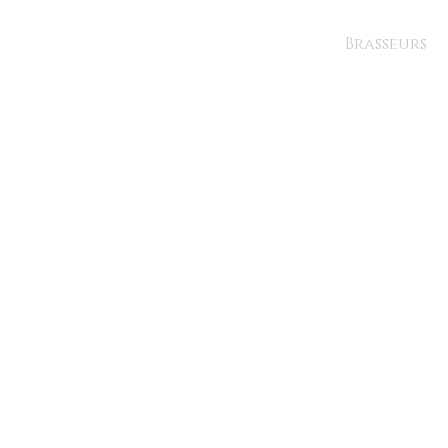
Brasseurs