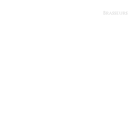
Brasseurs