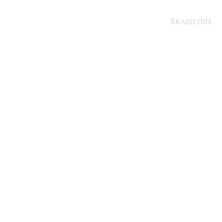
Brasseurs