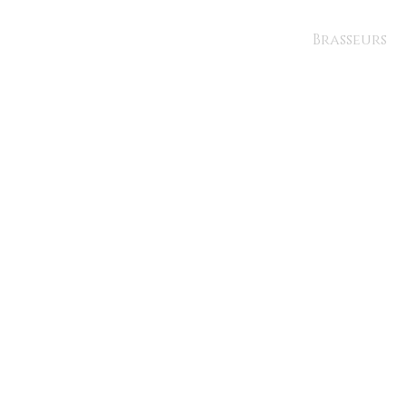
Brasseurs