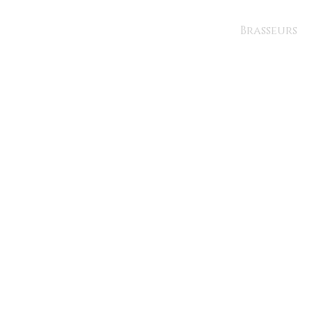
Brasseurs