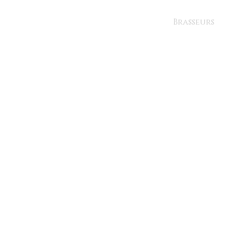
Brasseurs