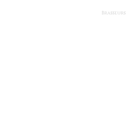
Brasseurs