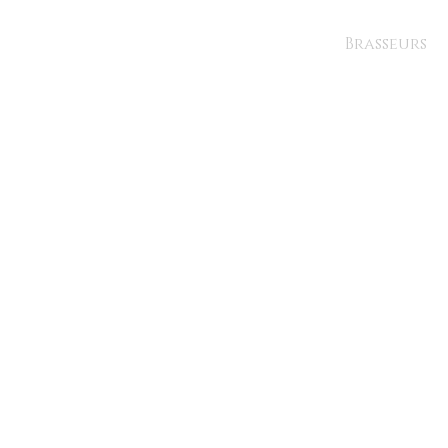
Brasseurs