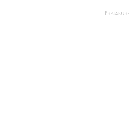
Brasseurs