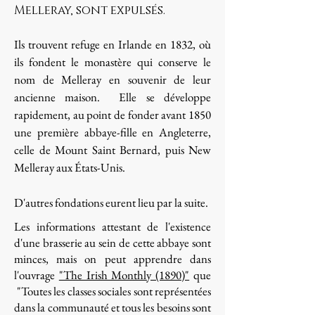
Melleray, sont expulsés.
Ils trouvent refuge en Irlande en 1832, où
ils fondent le monastère qui conserve le
nom de Melleray en souvenir de leur
ancienne maison. Elle se développe
rapidement, au point de fonder avant 1850
une première abbaye-fille en Angleterre,
celle de Mount Saint Bernard, puis New
Melleray aux États-Unis.
D'autres fondations eurent lieu par la suite.
Les informations attestant de l'existence
d'une brasserie au sein de cette abbaye sont
minces, mais on peut apprendre dans
l'ouvrage
"The Irish Monthly (1890)"
que
"Toutes les classes sociales sont représentées
dans la communauté et tous les besoins sont