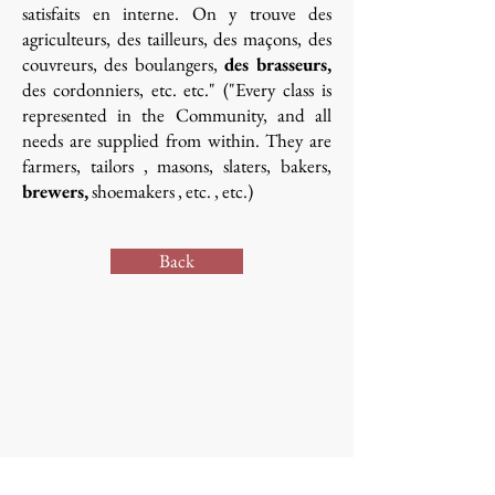
satisfaits en interne. On y trouve des
agriculteurs, des tailleurs, des maçons, des
couvreurs, des boulangers,
des brasseurs,
des cordonniers, etc. etc." ("Every class is
represented in the Community, and all
needs are supplied from within. They are
farmers, tailors , masons, slaters, bakers,
brewers,
shoemakers , etc. , etc.)
Back