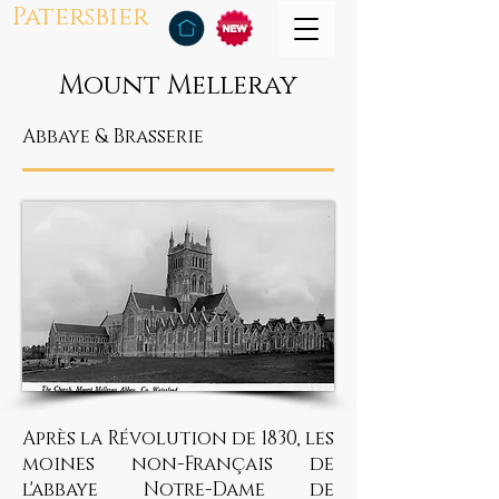
Patersbier
Mount Melleray
Abbaye & Brasserie
Après la Révolution de 1830, les
moines non-Français de
l'abbaye Notre-Dame de