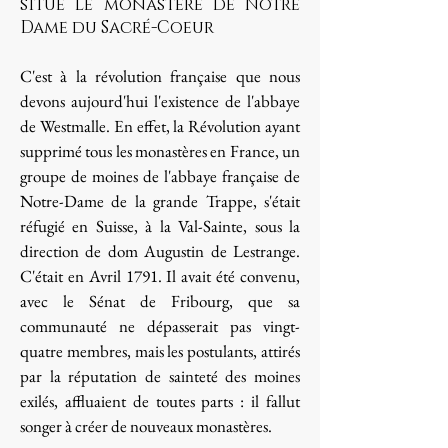
situé le monastère de Notre
Dame du Sacré-Coeur
C'est à la révolution française que nous
devons aujourd'hui l'existence de l'abbaye
de Westmalle. En effet, la Révolution ayant
supprimé tous les monastères en France, un
groupe de moines de l'abbaye française de
Notre-Dame de la grande Trappe, s'était
réfugié en Suisse, à la Val-Sainte, sous la
direction de dom Augustin de Lestrange.
C'était en Avril 1791. Il avait été convenu,
avec le Sénat de Fribourg, que sa
communauté ne dépasserait pas vingt-
quatre membres, mais les postulants, attirés
par la réputation de sainteté des moines
exilés, affluaient de toutes parts : il fallut
songer à créer de nouveaux monastères.