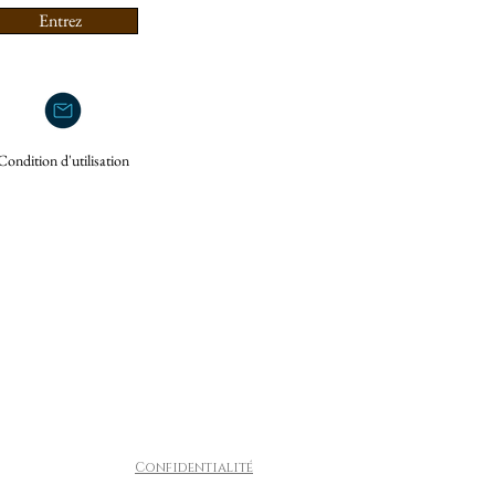
Entrez
Condition d'utilisation
Confidentialité